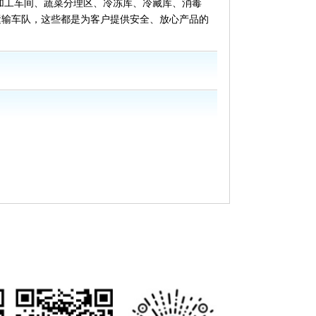
加工车间、蔬菜分理区、冷冻库、冷藏库、消毒
运输车队，这些都是为客户提供安全、放心产品的